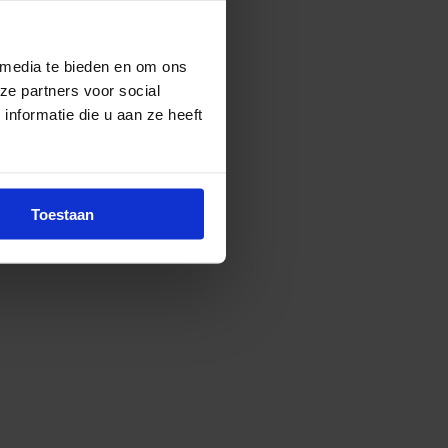
 media te bieden en om ons
ze partners voor social
nformatie die u aan ze heeft
Toestaan